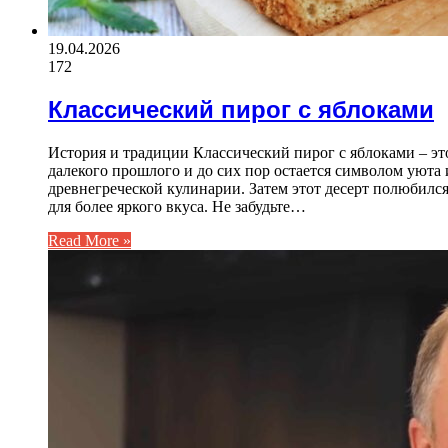
19.04.2026
172
Классический пирог с яблоками
История и традиции Классический пирог с яблоками – эт
далекого прошлого и до сих пор остается символом уюта 
древнегреческой кулинарии. Затем этот десерт полюбился
для более яркого вкуса. Не забудьте…
Read More »