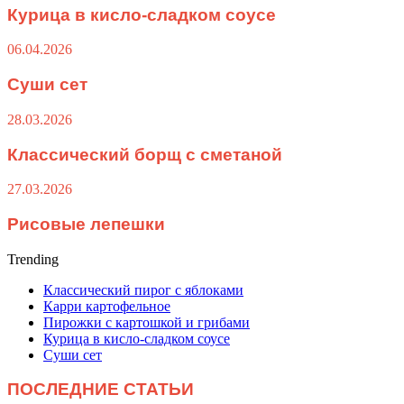
Курица в кисло-сладком соусе
06.04.2026
Суши сет
28.03.2026
Классический борщ с сметаной
27.03.2026
Рисовые лепешки
Trending
Классический пирог с яблоками
Карри картофельное
Пирожки с картошкой и грибами
Курица в кисло-сладком соусе
Суши сет
ПОСЛЕДНИЕ СТАТЬИ