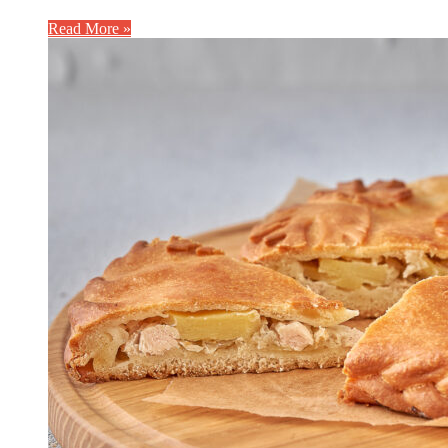
Read More »