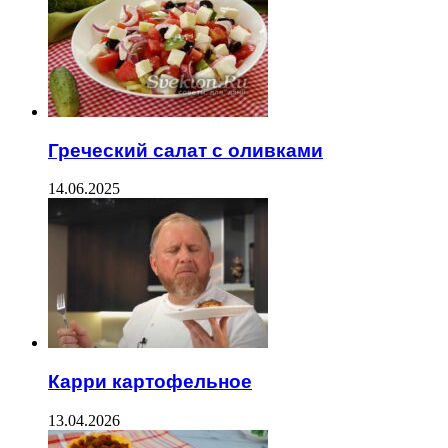
Греческий салат с оливками
14.06.2025
Карри картофельное
13.04.2026