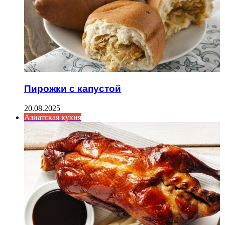
Пирожки с капустой
20.08.2025
Азиатская кухня