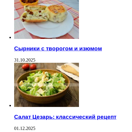
Сырники с творогом и изюмом
31.10.2025
Салат Цезарь: классический рецепт
01.12.2025