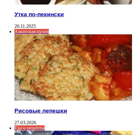
Утка по-пекински
20.11.2025
Азиатская кухня
Рисовые лепешки
27.03.2026
Еда и рецепты