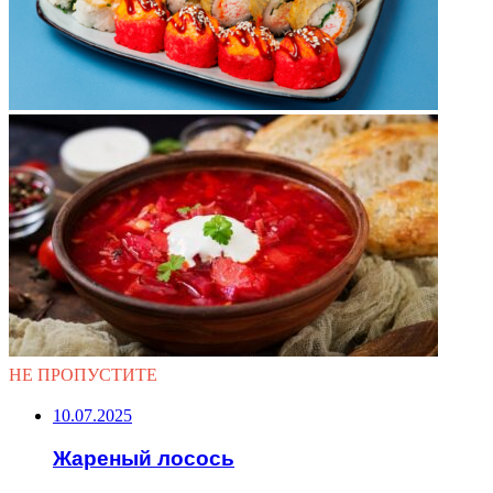
НЕ ПРОПУСТИТЕ
10.07.2025
Жареный лосось