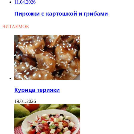
11.04.2026
Пирожки с картошкой и грибами
ЧИТАЕМОЕ
Курица терияки
19.01.2026