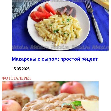
Макароны с сыром: простой рецепт
15.05.2025
ФОТОГАЛЕРЕЯ