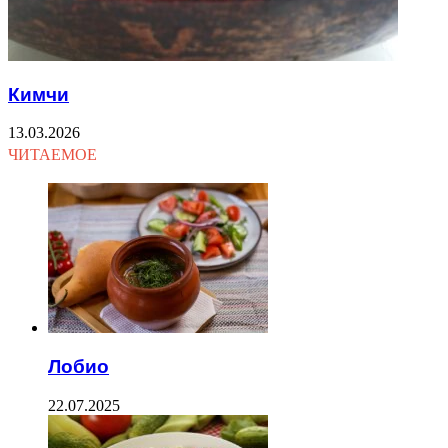
Кимчи
13.03.2026
ЧИТАЕМОЕ
Лобио
22.07.2025