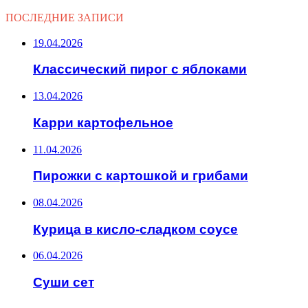
ПОСЛЕДНИЕ ЗАПИСИ
19.04.2026
Классический пирог с яблоками
13.04.2026
Карри картофельное
11.04.2026
Пирожки с картошкой и грибами
08.04.2026
Курица в кисло-сладком соусе
06.04.2026
Суши сет