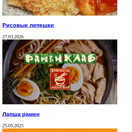
Рисовые лепешки
27.03.2026
Лапша рамен
25.05.2025