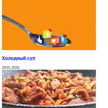
Холодный суп
29.01.2026