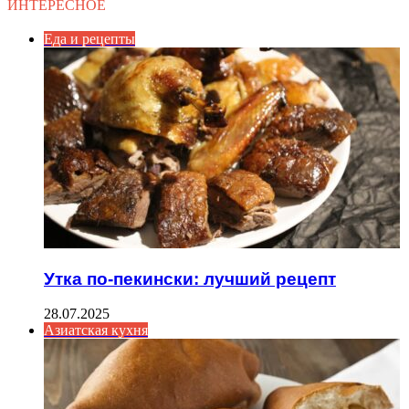
ИНТЕРЕСНОЕ
Еда и рецепты
Утка по-пекински: лучший рецепт
28.07.2025
Азиатская кухня