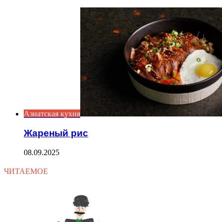
Close
Азиатская кухня
Жареный рис
08.09.2025
ЧИТАЕМОЕ