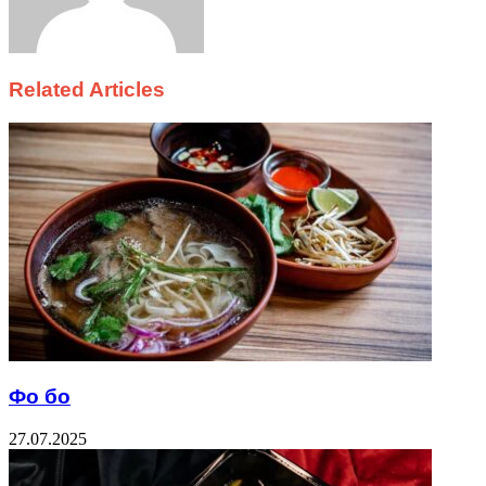
Related Articles
Фо бо
27.07.2025