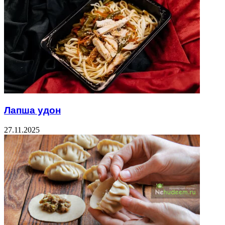
Лапша удон
27.11.2025