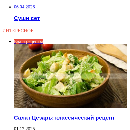
06.04.2026
Суши сет
ИНТЕРЕСНОЕ
Еда и рецепты
Салат Цезарь: классический рецепт
01.12.2025