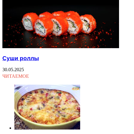
Суши роллы
30.05.2025
ЧИТАЕМОЕ