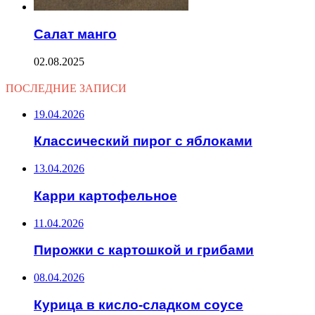
Салат манго
02.08.2025
ПОСЛЕДНИЕ ЗАПИСИ
19.04.2026
Классический пирог с яблоками
13.04.2026
Карри картофельное
11.04.2026
Пирожки с картошкой и грибами
08.04.2026
Курица в кисло-сладком соусе