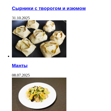
Сырники с творогом и изюмом
31.10.2025
Манты
08.07.2025