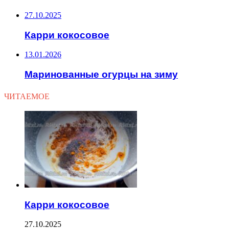
27.10.2025
Карри кокосовое
13.01.2026
Маринованные огурцы на зиму
ЧИТАЕМОЕ
Карри кокосовое
27.10.2025