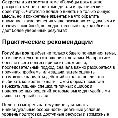
Секреты и хитрости
в теме «Голубцы вок» важно
раскрывать через понятные детали и практические
ориентиры. Читателю полезно видеть не только общую
мысль, но и конкретные акценты: на что обратить
внимание, какие решения чаще оказываются удачными и
почему спокойный, последовательный подход обычно
дает более уверенный результат.
Практические рекомендации
Голубцы вок
требует не только общего понимания темы,
но и внимательного отношения к деталям. На практике
больше всего пользы приносит спокойный,
последовательный подход: сначала важно разобраться в
причинах проблемы или задачи, затем оценить
возможные варианты действий и только после этого
выбирать конкретные шаги. Такой формат помогает
избежать лишней спешки, типичных ошибок и
поверхностных решений, которые выглядят удобными
лишь на первый взгляд.
Полезно смотреть на тему шире: учитывать
индивидуальные особенности, реальные условия,
уровень подготовки, доступные ресурсы и возможные