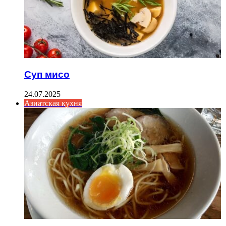
Суп мисо
24.07.2025
Азиатская кухня