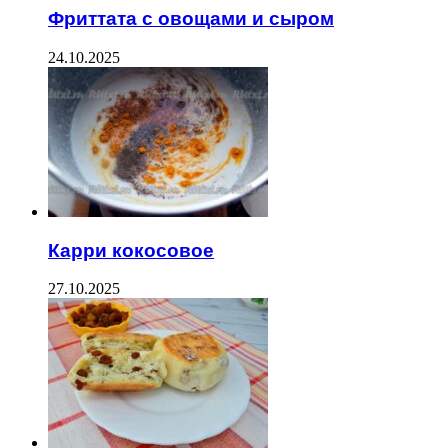
Фриттата с овощами и сыром
24.10.2025
Карри кокосовое
27.10.2025