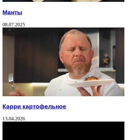
Манты
08.07.2025
Карри картофельное
13.04.2026