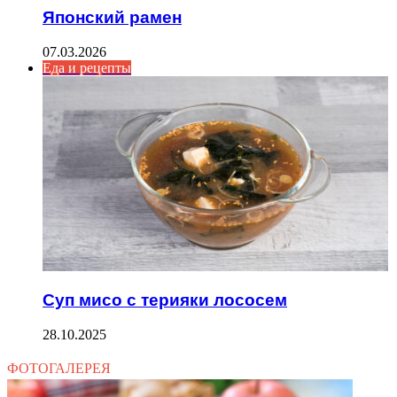
Японский рамен
07.03.2026
Еда и рецепты
Суп мисо с терияки лососем
28.10.2025
ФОТОГАЛЕРЕЯ