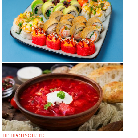
НЕ ПРОПУСТИТЕ