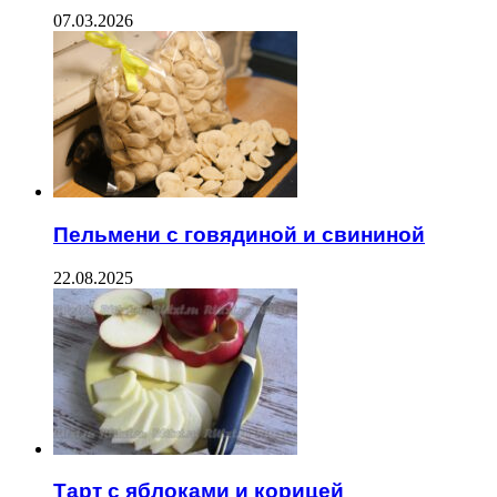
07.03.2026
Пельмени с говядиной и свининой
22.08.2025
Тарт с яблоками и корицей