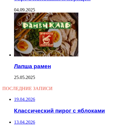
04.09.2025
Лапша рамен
25.05.2025
ПОСЛЕДНИЕ ЗАПИСИ
19.04.2026
Классический пирог с яблоками
13.04.2026