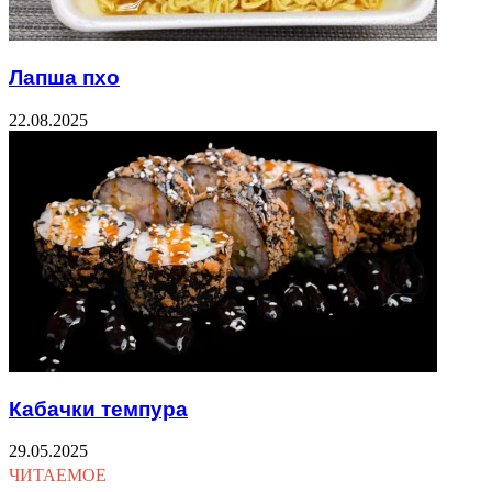
Лапша пхо
22.08.2025
Кабачки темпура
29.05.2025
ЧИТАЕМОЕ