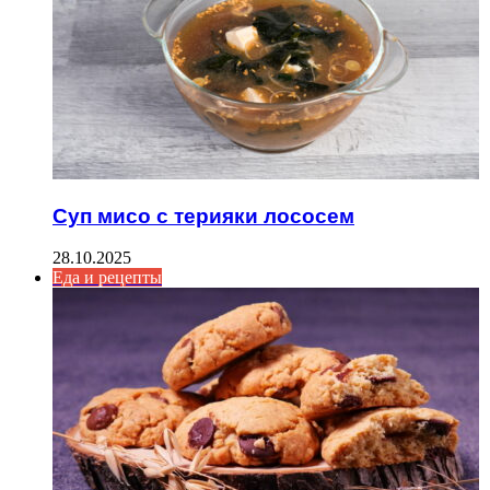
Суп мисо с терияки лососем
28.10.2025
Еда и рецепты