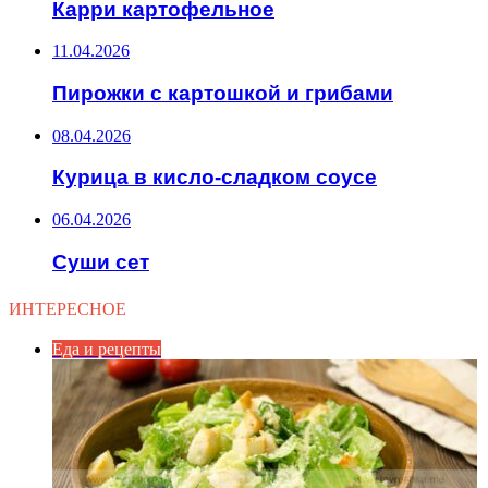
Карри картофельное
11.04.2026
Пирожки с картошкой и грибами
08.04.2026
Курица в кисло-сладком соусе
06.04.2026
Суши сет
ИНТЕРЕСНОЕ
Еда и рецепты