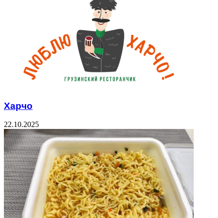
Харчо
22.10.2025