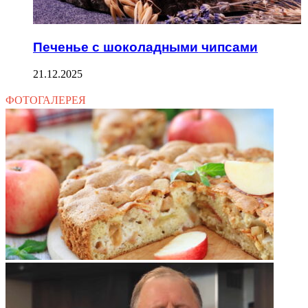
Печенье с шоколадными чипсами
21.12.2025
ФОТОГАЛЕРЕЯ