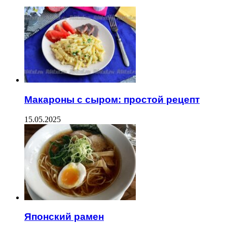
Макароны с сыром: простой рецепт
15.05.2025
Японский рамен