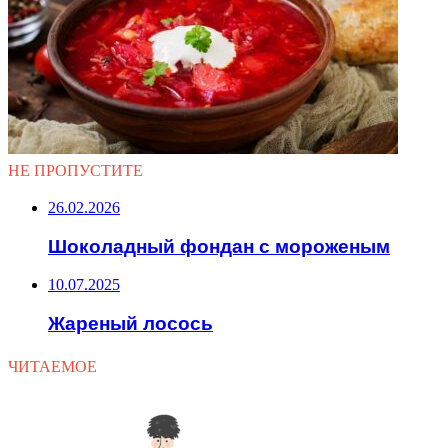
НЕ ПРОПУСТИТЕ
26.02.2026
Шоколадный фондан с мороженым
10.07.2025
Жареный лосось
ЧИТАЕМОЕ