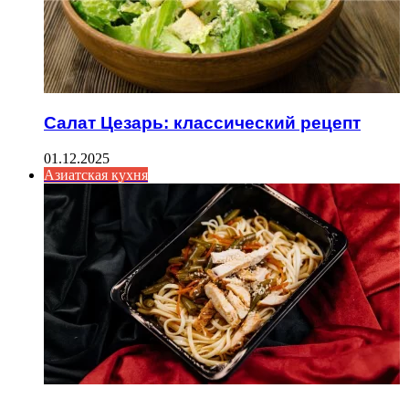
Салат Цезарь: классический рецепт
01.12.2025
Азиатская кухня