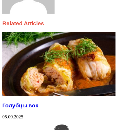
Related Articles
Голубцы вок
05.09.2025