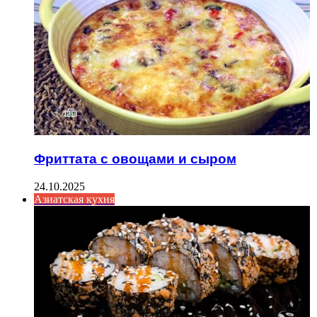
Фриттата с овощами и сыром
24.10.2025
Азиатская кухня