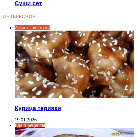
Суши сет
ИНТЕРЕСНОЕ
Азиатская кухня
Курица терияки
19.01.2026
Еда и рецепты