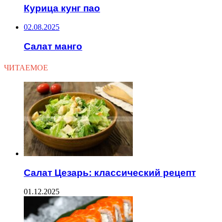
Курица кунг пао
02.08.2025
Салат манго
ЧИТАЕМОЕ
Салат Цезарь: классический рецепт
01.12.2025