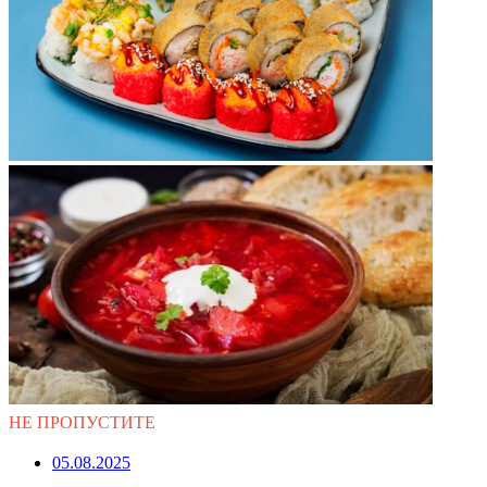
НЕ ПРОПУСТИТЕ
05.08.2025