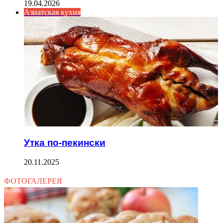
19.04.2026
Азиатская кухня
Утка по-пекински
20.11.2025
ФОТОГАЛЕРЕЯ