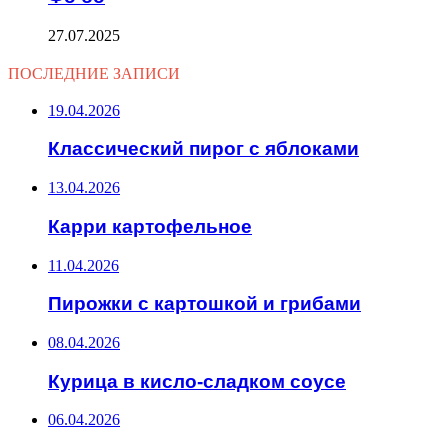
27.07.2025
ПОСЛЕДНИЕ ЗАПИСИ
19.04.2026
Классический пирог с яблоками
13.04.2026
Карри картофельное
11.04.2026
Пирожки с картошкой и грибами
08.04.2026
Курица в кисло-сладком соусе
06.04.2026