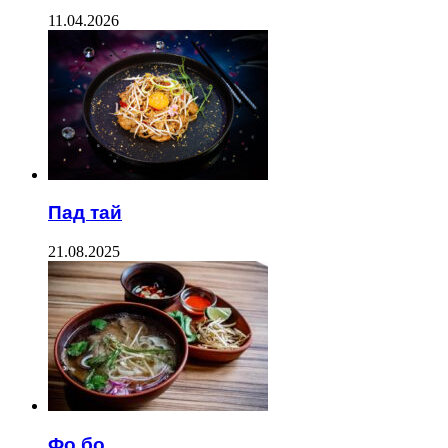
11.04.2026
Пад тай
21.08.2025
Фо бо