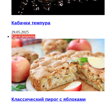
Кабачки темпура
29.05.2025
Еда и рецепты
Классический пирог с яблоками