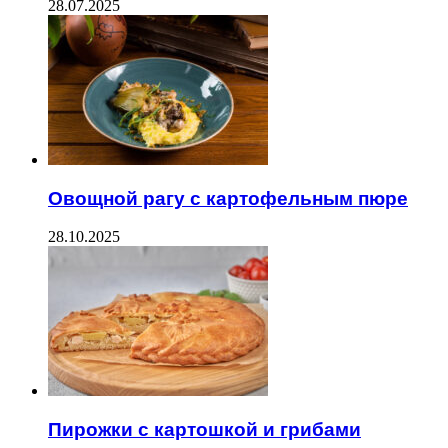
28.07.2025
Овощной рагу с картофельным пюре
28.10.2025
Пирожки с картошкой и грибами