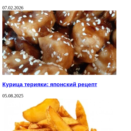
07.02.2026
Курица терияки: японский рецепт
05.08.2025