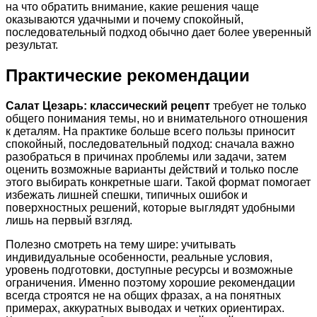
на что обратить внимание, какие решения чаще
оказываются удачными и почему спокойный,
последовательный подход обычно дает более уверенный
результат.
Практические рекомендации
Салат Цезарь: классический рецепт
требует не только
общего понимания темы, но и внимательного отношения
к деталям. На практике больше всего пользы приносит
спокойный, последовательный подход: сначала важно
разобраться в причинах проблемы или задачи, затем
оценить возможные варианты действий и только после
этого выбирать конкретные шаги. Такой формат помогает
избежать лишней спешки, типичных ошибок и
поверхностных решений, которые выглядят удобными
лишь на первый взгляд.
Полезно смотреть на тему шире: учитывать
индивидуальные особенности, реальные условия,
уровень подготовки, доступные ресурсы и возможные
ограничения. Именно поэтому хорошие рекомендации
всегда строятся не на общих фразах, а на понятных
примерах, аккуратных выводах и четких ориентирах.