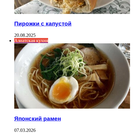
Пирожки с капустой
20.08.2025
Азиатская кухня
Японский рамен
07.03.2026