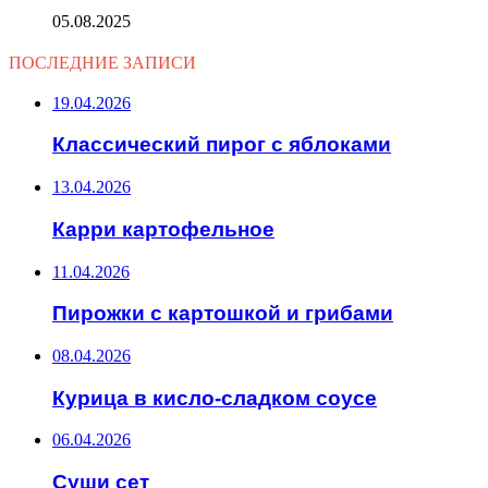
05.08.2025
ПОСЛЕДНИЕ ЗАПИСИ
19.04.2026
Классический пирог с яблоками
13.04.2026
Карри картофельное
11.04.2026
Пирожки с картошкой и грибами
08.04.2026
Курица в кисло-сладком соусе
06.04.2026
Суши сет