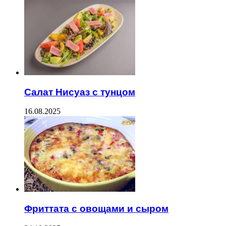
Салат Нисуаз с тунцом
16.08.2025
Фриттата с овощами и сыром