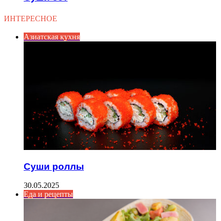
ИНТЕРЕСНОЕ
Азиатская кухня
Суши роллы
30.05.2025
Еда и рецепты