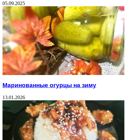
05.09.2025
Маринованные огурцы на зиму
13.01.2026