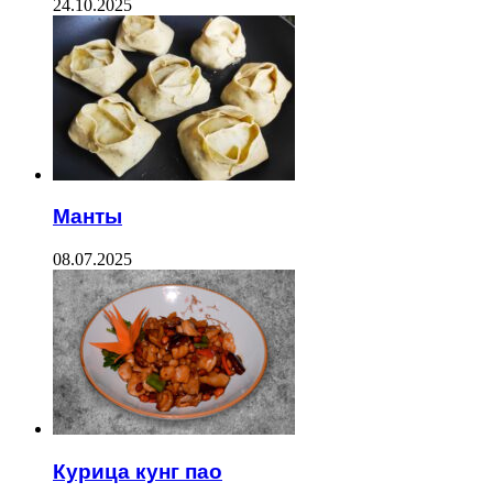
24.10.2025
Манты
08.07.2025
Курица кунг пао