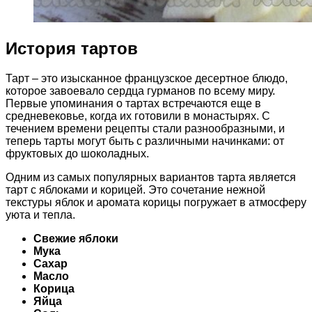
История тартов
Тарт – это изысканное французское десертное блюдо,
которое завоевало сердца гурманов по всему миру.
Первые упоминания о тартах встречаются еще в
средневековье, когда их готовили в монастырях. С
течением времени рецепты стали разнообразными, и
теперь тарты могут быть с различными начинками: от
фруктовых до шоколадных.
Одним из самых популярных вариантов тарта является
тарт с яблоками и корицей. Это сочетание нежной
текстуры яблок и аромата корицы погружает в атмосферу
уюта и тепла.
Свежие яблоки
Мука
Сахар
Масло
Корица
Яйца