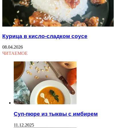
Курица в кисло-сладком соусе
08.04.2026
ЧИТАЕМОЕ
Суп-пюре из тыквы с имбирем
11.12.2025