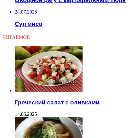
Овощной рагу с картофельным пюре
24.07.2025
Суп мисо
ЧИТАЕМОЕ
Греческий салат с оливками
14.06.2025