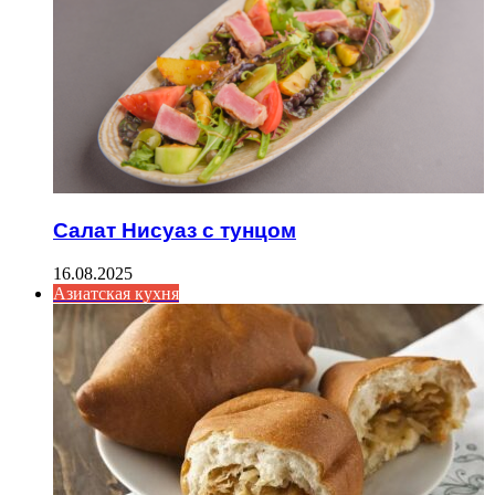
Салат Нисуаз с тунцом
16.08.2025
Азиатская кухня