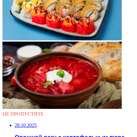
НЕ ПРОПУСТИТЕ
28.10.2025