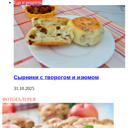
Еда и рецепты
Сырники с творогом и изюмом
31.10.2025
ФОТОГАЛЕРЕЯ