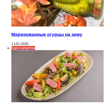
Маринованные огурцы на зиму
13.01.2026
Еда и рецепты