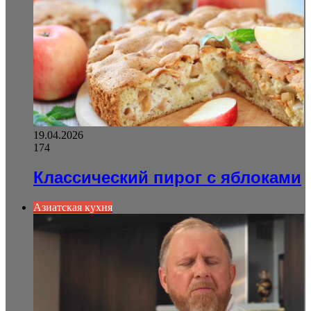
19.04.2026
174
Классический пирог с яблоками
Азиатская кухня