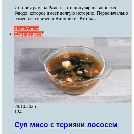
История рамена Рамен – это популярное японское
блюдо, которое имеет долгую историю. Первоначально
рамен был ввезен в Японию из Китая…
Read More »
Еда и рецепты
28.10.2025
124
Суп мисо с терияки лососем