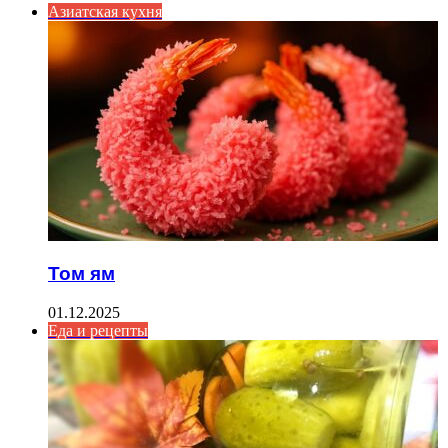
Азиатская кухня
Том ям
01.12.2025
Еда и рецепты