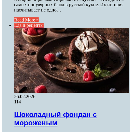
самых популярных блюд в русской кухне. Их история
насчитывает не одно…
Read More »
Еда и рецепты
26.02.2026
114
Шоколадный фондан с
мороженым