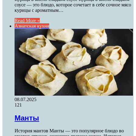
соусе — это блюдо, которое сочетает в себе сочное мясо
курицы с ароматным…
Read More »
Азиатская кухня
08.07.2025
121
Манты
История мантов Манты — это популярное блюдо во