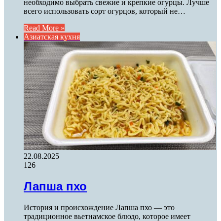
необходимо выбрать свежие и крепкие огурцы. Лучше
всего использовать сорт огурцов, который не…
Read More »
Азиатская кухня
22.08.2025
126
Лапша пхо
История и происхождение Лапша пхо — это
традиционное вьетнамское блюдо, которое имеет