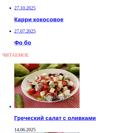
27.10.2025
Карри кокосовое
27.07.2025
Фо бо
ЧИТАЕМОЕ
Греческий салат с оливками
14.06.2025