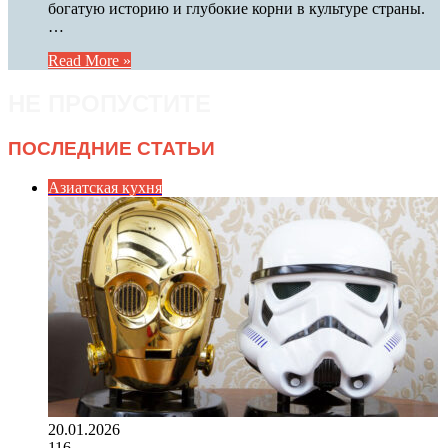
богатую историю и глубокие корни в культуре страны.
…
Read More »
НЕ ПРОПУСТИТЕ
ПОСЛЕДНИЕ СТАТЬИ
Азиатская кухня
20.01.2026
116