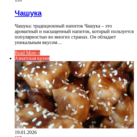
Чашука
Чашука: традиционный напиток Чашука – это
ароматный и насыщенный напиток, который пользуется
популярностью во многих странах. Он обладает
уникальным вкусом…
Read More »
Азиатская кухня
19.01.2026