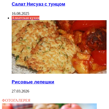
Салат Нисуаз с тунцом
16.08.2025
Азиатская кухня
Рисовые лепешки
27.03.2026
ФОТОГАЛЕРЕЯ