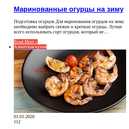
Маринованные огурцы на зиму
Подготовка огурцов Для маринования огурцов на зиму
необходимо выбрать свежие и крепкие огурцы. Лучше
всего использовать сорт огурцов, который не…
Read More »
Азиатская кухня
01.01.2026
112