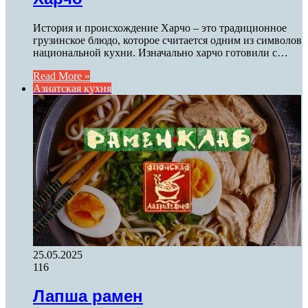
История и происхождение Харчо – это традиционное
грузинское блюдо, которое считается одним из символов
национальной кухни. Изначально харчо готовили с…
Read More »
Азиатская кухня
25.05.2025
116
Лапша рамен