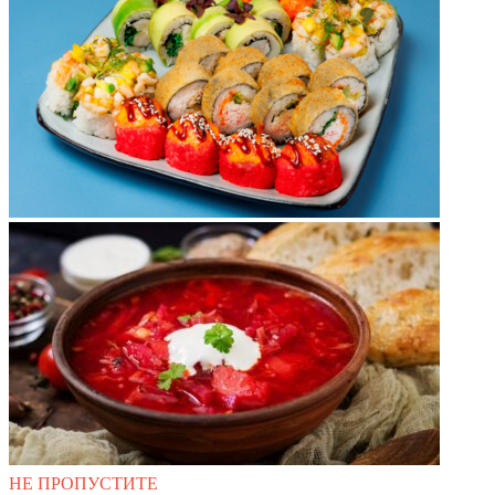
НЕ ПРОПУСТИТЕ