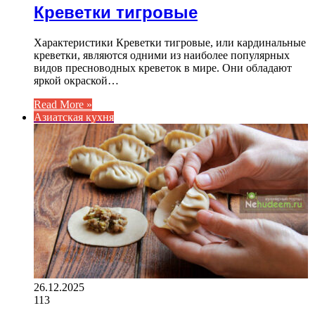
Креветки тигровые
Характеристики Креветки тигровые, или кардинальные
креветки, являются одними из наиболее популярных
видов пресноводных креветок в мире. Они обладают
яркой окраской…
Read More »
Азиатская кухня
26.12.2025
113